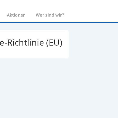
Aktionen
Wer sind wir?
e-Richtlinie (EU)