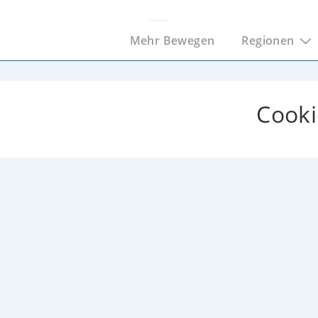
Hauptnavigation
Mehr Bewegen
Regionen
Cooki